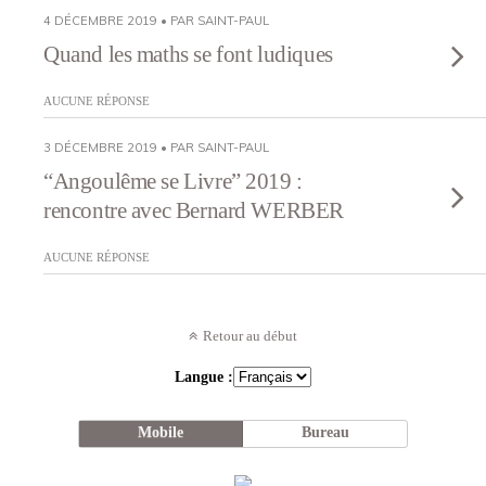
4 DÉCEMBRE 2019 • PAR SAINT-PAUL
Quand les maths se font ludiques
AUCUNE RÉPONSE
3 DÉCEMBRE 2019 • PAR SAINT-PAUL
“Angoulême se Livre” 2019 :
rencontre avec Bernard WERBER
AUCUNE RÉPONSE
Retour au début
Langue :
Mobile
Bureau