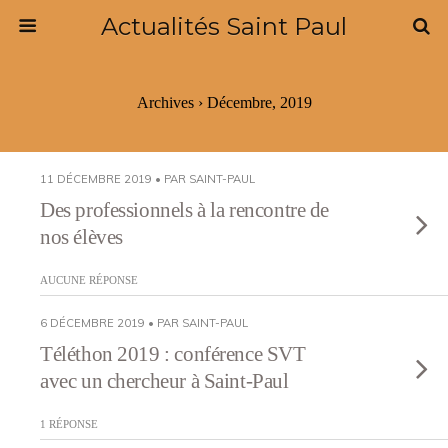
Actualités Saint Paul
Archives › Décembre, 2019
11 DÉCEMBRE 2019 • PAR SAINT-PAUL
Des professionnels à la rencontre de
nos élèves
AUCUNE RÉPONSE
6 DÉCEMBRE 2019 • PAR SAINT-PAUL
Téléthon 2019 : conférence SVT
avec un chercheur à Saint-Paul
1 RÉPONSE