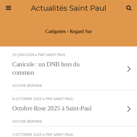
Actualités Saint Paul
Catégories ›
Regard Sur
30 JUIN 2026 • PAR SAINT-PAUL
Canicule : un DNB hors du
commun
AUCUNE RÉPONSE
6 OCTOBRE 2025 • PAR SAINT-PAUL
Octobre Rose 2025 à Saint-Paul
AUCUNE RÉPONSE
3 OCTOBRE 2025 • PAR SAINT-PAUL