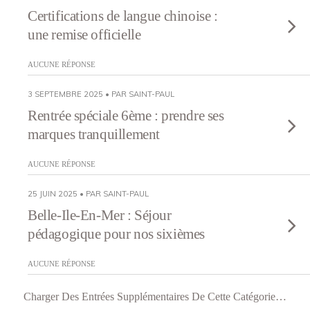
Certifications de langue chinoise :
une remise officielle
AUCUNE RÉPONSE
3 SEPTEMBRE 2025 • PAR SAINT-PAUL
Rentrée spéciale 6ème : prendre ses
marques tranquillement
AUCUNE RÉPONSE
25 JUIN 2025 • PAR SAINT-PAUL
Belle-Ile-En-Mer : Séjour
pédagogique pour nos sixièmes
AUCUNE RÉPONSE
Charger Des Entrées Supplémentaires De Cette Catégorie…