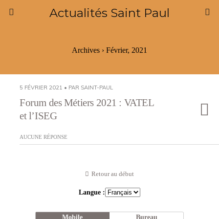
Actualités Saint Paul
Archives › Février, 2021
5 FÉVRIER 2021 • PAR SAINT-PAUL
Forum des Métiers 2021 : VATEL
et l’ISEG
AUCUNE RÉPONSE
Retour au début
Langue :
Mobile
Bureau