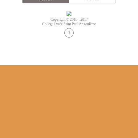
Copyright © 2016 - 2017
Collège Lycée Saint Paul Angoulême