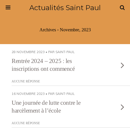
Actualités Saint Paul
Archives › Novembre, 2023
28 NOVEMBRE 2023 • PAR SAINT-PAUL
Rentrée 2024 – 2025 : les
inscriptions ont commencé
AUCUNE RÉPONSE
16 NOVEMBRE 2023 • PAR SAINT-PAUL
Une journée de lutte contre le
harcèlement à l’école
AUCUNE RÉPONSE