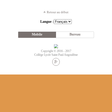
Retour au début
Langue :
Mobile
Bureau
Copyright © 2016 - 2017
Collège Lycée Saint Paul Angoulême