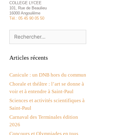
COLLEGE LYCEE
101, Rue de Beaulieu
16000 Angoulême
Tél.: 05 45 90 05 50
Rechercher :
Articles récents
Canicule : un DNB hors du commun
Chorale et théâtre : l’art se donne à
voir et à entendre à Saint-Paul
Sciences et activités scientifiques à
Saint-Paul
Carnaval des Terminales édition
2026
Concours et Olympiades en tous