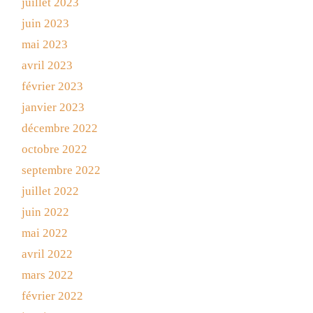
juillet 2023
juin 2023
mai 2023
avril 2023
février 2023
janvier 2023
décembre 2022
octobre 2022
septembre 2022
juillet 2022
juin 2022
mai 2022
avril 2022
mars 2022
février 2022