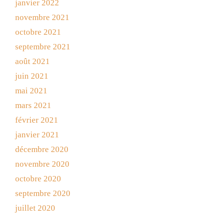
janvier 2022
novembre 2021
octobre 2021
septembre 2021
août 2021
juin 2021
mai 2021
mars 2021
février 2021
janvier 2021
décembre 2020
novembre 2020
octobre 2020
septembre 2020
juillet 2020