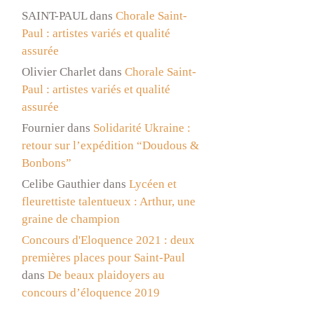
SAINT-PAUL
dans
Chorale Saint-
Paul : artistes variés et qualité
assurée
Olivier Charlet
dans
Chorale Saint-
Paul : artistes variés et qualité
assurée
Fournier
dans
Solidarité Ukraine :
retour sur l’expédition “Doudous &
Bonbons”
Celibe Gauthier
dans
Lycéen et
fleurettiste talentueux : Arthur, une
graine de champion
Concours d'Eloquence 2021 : deux
premières places pour Saint-Paul
dans
De beaux plaidoyers au
concours d’éloquence 2019