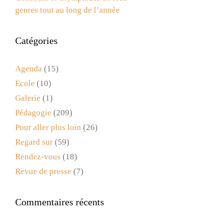
genres tout au long de l’année
Catégories
Agenda
(15)
Ecole
(10)
Galerie
(1)
Pédagogie
(209)
Pour aller plus loin
(26)
Regard sur
(59)
Rendez-vous
(18)
Revue de presse
(7)
Commentaires récents