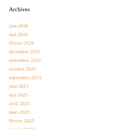
Archives
juin 2026
mai 2026
février 2026
décembre 2025
novembre 2025
octobre 2025
septembre 2025
juin 2025
mai 2025
avril 2025
mars 2025
février 2025