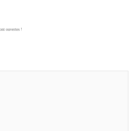
ont ouvertes !