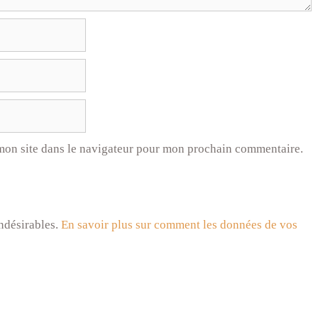
mon site dans le navigateur pour mon prochain commentaire.
indésirables.
En savoir plus sur comment les données de vos