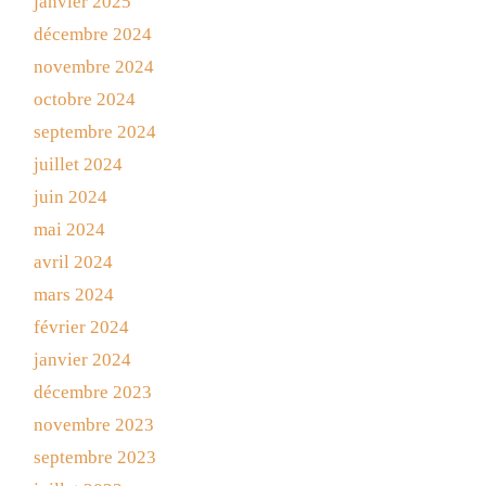
janvier 2025
décembre 2024
novembre 2024
octobre 2024
septembre 2024
juillet 2024
juin 2024
mai 2024
avril 2024
mars 2024
février 2024
janvier 2024
décembre 2023
novembre 2023
septembre 2023