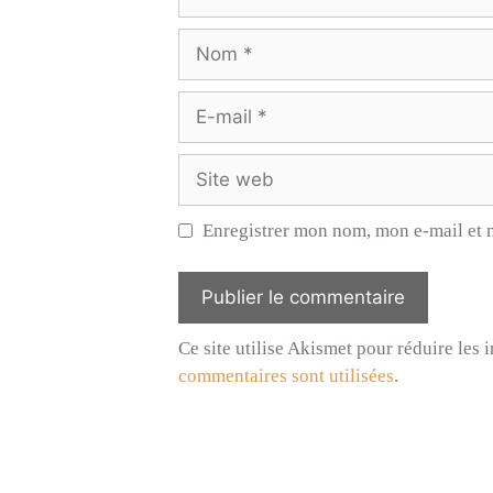
Nom
E-
mail
Site
web
Enregistrer mon nom, mon e-mail et 
Ce site utilise Akismet pour réduire les 
commentaires sont utilisées
.