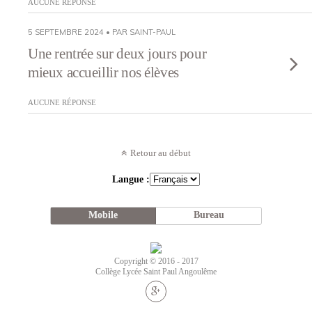
AUCUNE RÉPONSE
5 SEPTEMBRE 2024 • PAR SAINT-PAUL
Une rentrée sur deux jours pour
mieux accueillir nos élèves
AUCUNE RÉPONSE
Retour au début
Langue :
Mobile
Bureau
Copyright © 2016 - 2017
Collège Lycée Saint Paul Angoulême