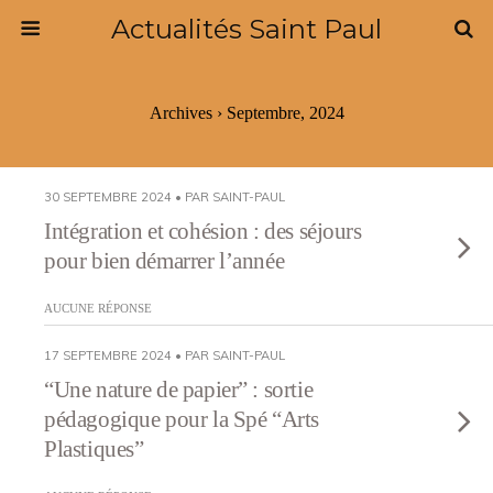
Actualités Saint Paul
Archives › Septembre, 2024
30 SEPTEMBRE 2024 • PAR SAINT-PAUL
Intégration et cohésion : des séjours
pour bien démarrer l’année
AUCUNE RÉPONSE
17 SEPTEMBRE 2024 • PAR SAINT-PAUL
“Une nature de papier” : sortie
pédagogique pour la Spé “Arts
Plastiques”