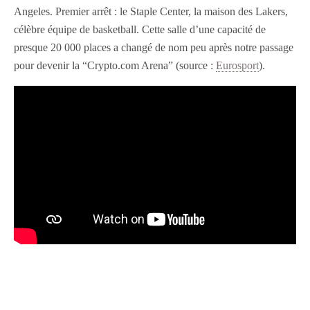
Angeles. Premier arrêt : le Staple Center, la maison des Lakers,
célèbre équipe de basketball. Cette salle d’une capacité de
presque 20 000 places a changé de nom peu après notre passage
pour devenir la “Crypto.com Arena” (source :
Eurosport
).