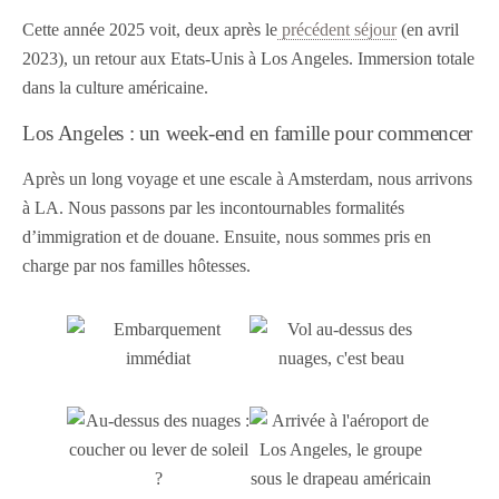
Cette année 2025 voit, deux après le
précédent séjour
(en avril
2023), un retour aux Etats-Unis à Los Angeles. Immersion totale
dans la culture américaine.
Los Angeles : un week-end en famille pour commencer
Après un long voyage et une escale à Amsterdam, nous arrivons
à LA. Nous passons par les incontournables formalités
d’immigration et de douane. Ensuite, nous sommes pris en
charge par nos familles hôtesses.