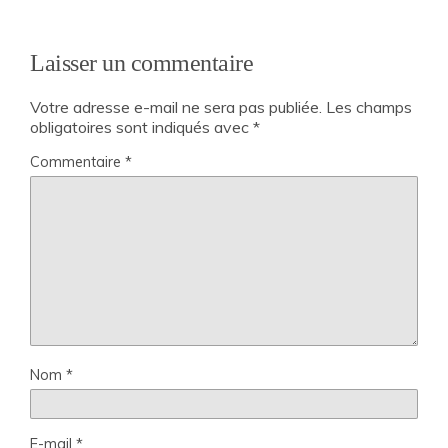
Laisser un commentaire
Votre adresse e-mail ne sera pas publiée.
Les champs
obligatoires sont indiqués avec
*
Commentaire
*
Nom
*
E-mail
*