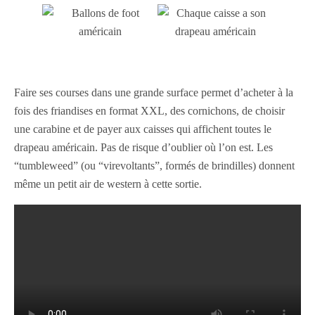
Faire ses courses dans une grande surface permet d’acheter à la
fois des friandises en format XXL, des cornichons, de choisir
une carabine et de payer aux caisses qui affichent toutes le
drapeau américain. Pas de risque d’oublier où l’on est. Les
“tumbleweed” (ou “virevoltants”, formés de brindilles) donnent
même un petit air de western à cette sortie.