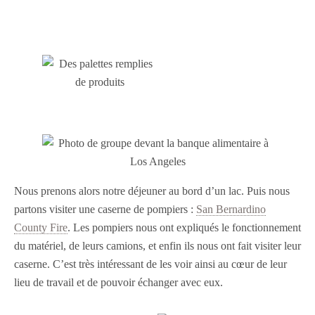
Nous prenons alors notre déjeuner au bord d’un lac. Puis nous
partons visiter une caserne de pompiers :
San Bernardino
County Fire
. Les pompiers nous ont expliqués le fonctionnement
du matériel, de leurs camions, et enfin ils nous ont fait visiter leur
caserne. C’est très intéressant de les voir ainsi au cœur de leur
lieu de travail et de pouvoir échanger avec eux.