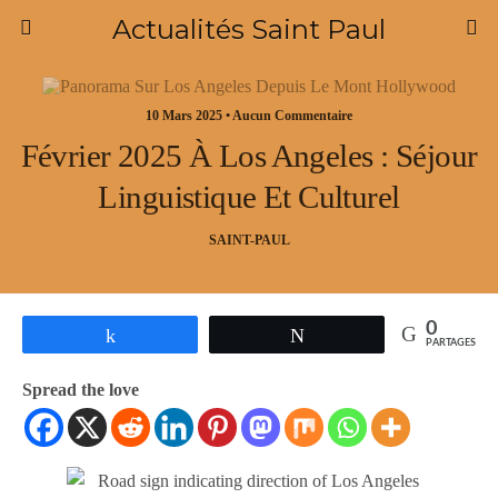
Actualités Saint Paul
10 Mars 2025 • Aucun Commentaire
Février 2025 À Los Angeles : Séjour
Linguistique Et Culturel
SAINT-PAUL
0
Partagez
Tweetez
PARTAGES
Spread the love