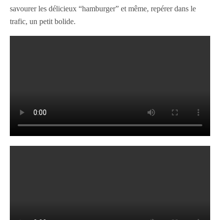
savourer les délicieux “hamburger” et même, repérer dans le
trafic, un petit bolide.