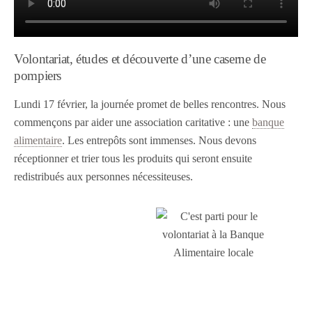
Volontariat, études et découverte d’une caserne de
pompiers
Lundi 17 février, la journée promet de belles rencontres. Nous
commençons par aider une association caritative : une
banque
alimentaire
. Les entrepôts sont immenses. Nous devons
réceptionner et trier tous les produits qui seront ensuite
redistribués aux personnes nécessiteuses.