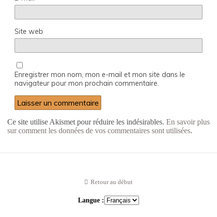
Site web
Enregistrer mon nom, mon e-mail et mon site dans le
navigateur pour mon prochain commentaire.
Ce site utilise Akismet pour réduire les indésirables.
En savoir plus
sur comment les données de vos commentaires sont utilisées
.
Retour au début
Langue :