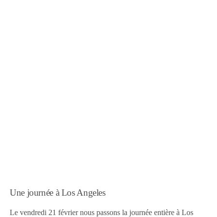
Une journée à Los Angeles
Le vendredi 21 février nous passons la journée entière à Los