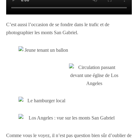
C’est aussi l’occasion de se fondre dans le trafic et de
photographier les monts San Gabriel.
Comme vous le voyez, il n’est pas question bien sûr d’oublier de