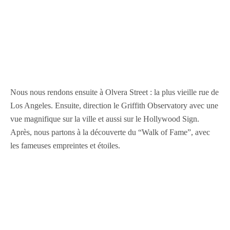
Nous nous rendons ensuite à Olvera Street : la plus vieille rue de
Los Angeles. Ensuite, direction le Griffith Observatory avec une
vue magnifique sur la ville et aussi sur le Hollywood Sign.
Après, nous partons à la découverte du “Walk of Fame”, avec
les fameuses empreintes et étoiles.