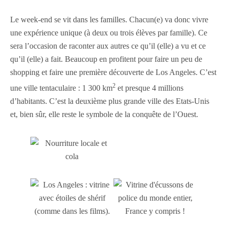
Le week-end se vit dans les familles. Chacun(e) va donc vivre
une expérience unique (à deux ou trois élèves par famille). Ce
sera l’occasion de raconter aux autres ce qu’il (elle) a vu et ce
qu’il (elle) a fait. Beaucoup en profitent pour faire un peu de
shopping et faire une première découverte de Los Angeles. C’est
2
une ville tentaculaire : 1 300 km
et presque 4 millions
d’habitants. C’est la deuxième plus grande ville des Etats-Unis
et, bien sûr, elle reste le symbole de la conquête de l’Ouest.