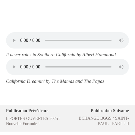
It never rains in Southern California by Albert Hammond
California Dreamin’ by The Mamas and The Papas
Publication Précédente
Publication Suivante
ECHANGE BGGS / SAINT-
PORTES OUVERTES 2025 :
Nouvelle Formule !
PAUL : PART 2