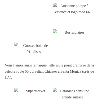
Vous l’aurez aussi remarqué : elle est le point d’arrivée de la
célèbre route 66 qui reliait Chicago à Santa Monica (près de
LA).