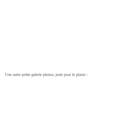
Une autre petite galerie photos, juste pour le plaisir :