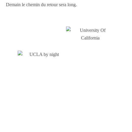
Demain le chemin du retour sera long.