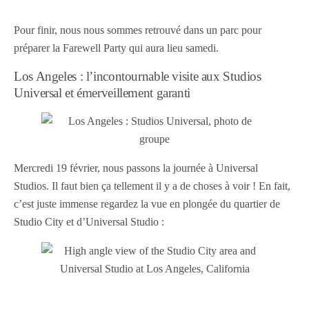
Pour finir, nous nous sommes retrouvé dans un parc pour
préparer la Farewell Party qui aura lieu samedi.
Los Angeles : l’incontournable visite aux Studios
Universal et émerveillement garanti
Mercredi 19 février, nous passons la journée à Universal
Studios. Il faut bien ça tellement il y a de choses à voir ! En fait,
c’est juste immense regardez la vue en plongée du quartier de
Studio City et d’Universal Studio :