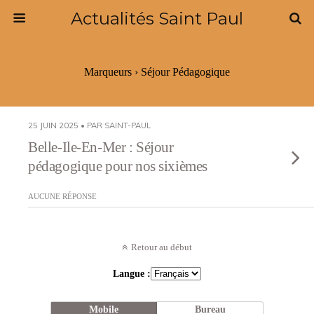
Actualités Saint Paul
Marqueurs › Séjour Pédagogique
25 JUIN 2025 • PAR SAINT-PAUL
Belle-Ile-En-Mer : Séjour
pédagogique pour nos sixièmes
AUCUNE RÉPONSE
Retour au début
Langue :
Mobile
Bureau