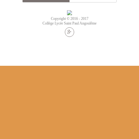
Copyright © 2016 - 2017
Collège Lycée Saint Paul Angoulême