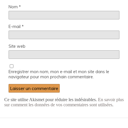
Nom
*
E-mail
*
Site web
Enregistrer mon nom, mon e-mail et mon site dans le
navigateur pour mon prochain commentaire.
Ce site utilise Akismet pour réduire les indésirables.
En savoir plus
sur comment les données de vos commentaires sont utilisées
.