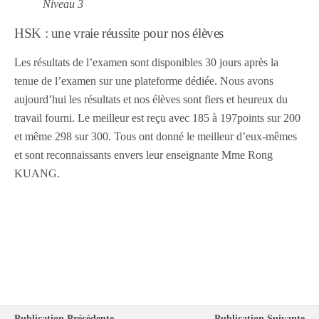
Niveau 3
HSK : une vraie réussite pour nos élèves
Les résultats de l’examen sont disponibles 30 jours après la
tenue de l’examen sur une plateforme dédiée. Nous avons
aujourd’hui les résultats et nos élèves sont fiers et heureux du
travail fourni. Le meilleur est reçu avec 185 à 197points sur 200
et même 298 sur 300. Tous ont donné le meilleur d’eux-mêmes
et sont reconnaissants envers leur enseignante Mme Rong
KUANG.
Publication Précédente
Publication Suivante