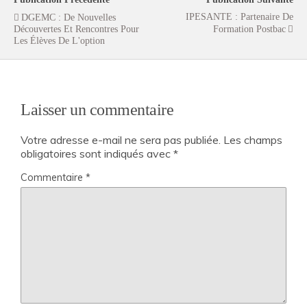
IPESANTE : Partenaire De
DGEMC : De Nouvelles
Découvertes Et Rencontres Pour
Formation Postbac
Les Élèves De L'option
Laisser un commentaire
Votre adresse e-mail ne sera pas publiée.
Les champs
obligatoires sont indiqués avec
*
Commentaire
*