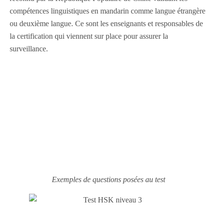
compétences linguistiques en mandarin comme langue étrangère
ou deuxième langue. Ce sont les enseignants et responsables de
la certification qui viennent sur place pour assurer la
surveillance.
Exemples de questions posées au test