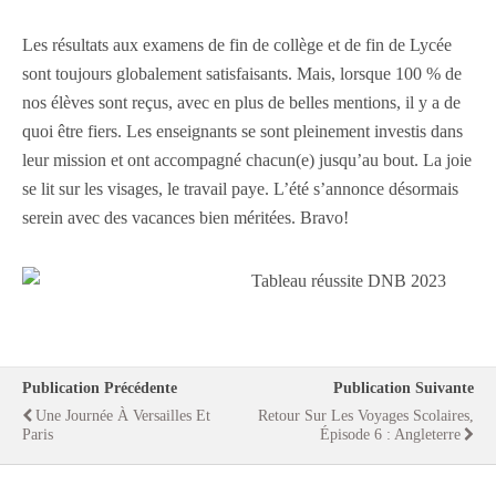
Les résultats aux examens de fin de collège et de fin de Lycée
sont toujours globalement satisfaisants. Mais, lorsque 100 % de
nos élèves sont reçus, avec en plus de belles mentions, il y a de
quoi être fiers. Les enseignants se sont pleinement investis dans
leur mission et ont accompagné chacun(e) jusqu’au bout. La joie
se lit sur les visages, le travail paye. L’été s’annonce désormais
serein avec des vacances bien méritées. Bravo!
Publication Précédente
Publication Suivante
Une Journée À Versailles Et
Retour Sur Les Voyages Scolaires,
Paris
Épisode 6 : Angleterre