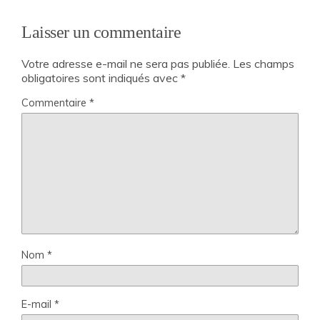
Laisser un commentaire
Votre adresse e-mail ne sera pas publiée.
Les champs
obligatoires sont indiqués avec
*
Commentaire
*
Nom
*
E-mail
*