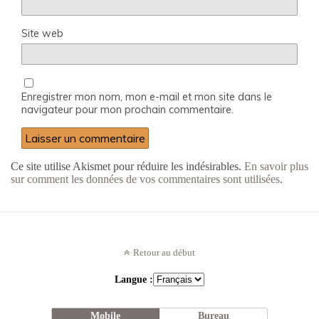
Site web
Enregistrer mon nom, mon e-mail et mon site dans le
navigateur pour mon prochain commentaire.
Ce site utilise Akismet pour réduire les indésirables.
En savoir plus
sur comment les données de vos commentaires sont utilisées
.
Retour au début
Langue :
Mobile
Bureau