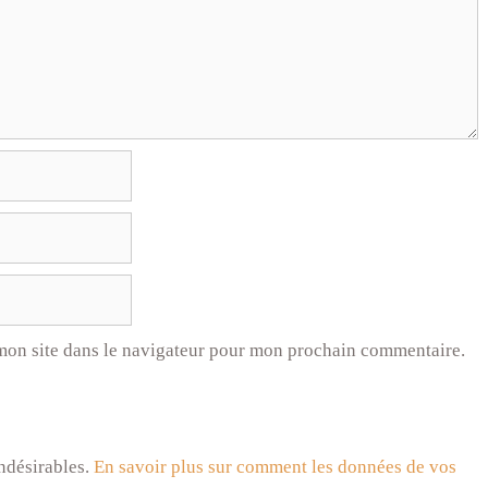
mon site dans le navigateur pour mon prochain commentaire.
indésirables.
En savoir plus sur comment les données de vos