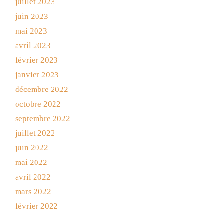
juillet 2023
juin 2023
mai 2023
avril 2023
février 2023
janvier 2023
décembre 2022
octobre 2022
septembre 2022
juillet 2022
juin 2022
mai 2022
avril 2022
mars 2022
février 2022