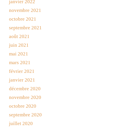
janvier 2022
novembre 2021
octobre 2021
septembre 2021
août 2021
juin 2021
mai 2021
mars 2021
février 2021
janvier 2021
décembre 2020
novembre 2020
octobre 2020
septembre 2020
juillet 2020