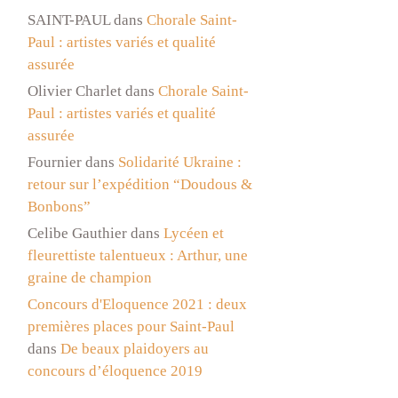
SAINT-PAUL
dans
Chorale Saint-
Paul : artistes variés et qualité
assurée
Olivier Charlet
dans
Chorale Saint-
Paul : artistes variés et qualité
assurée
Fournier
dans
Solidarité Ukraine :
retour sur l’expédition “Doudous &
Bonbons”
Celibe Gauthier
dans
Lycéen et
fleurettiste talentueux : Arthur, une
graine de champion
Concours d'Eloquence 2021 : deux
premières places pour Saint-Paul
dans
De beaux plaidoyers au
concours d’éloquence 2019