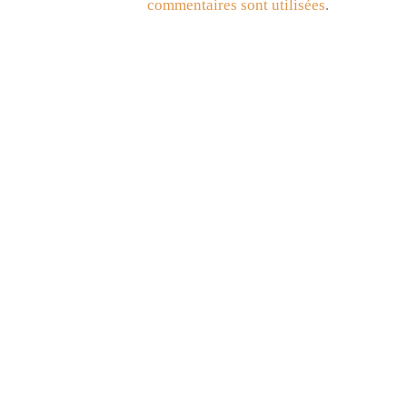
commentaires sont utilisées
.