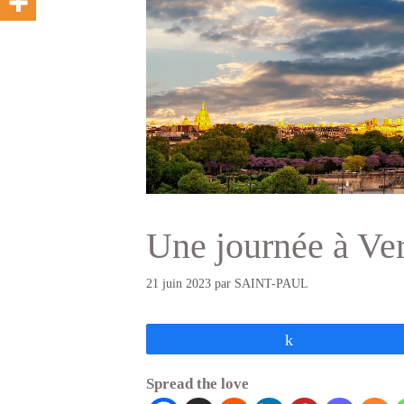
Une journée à Vers
21 juin 2023
par
SAINT-PAUL
Partagez
Spread the love