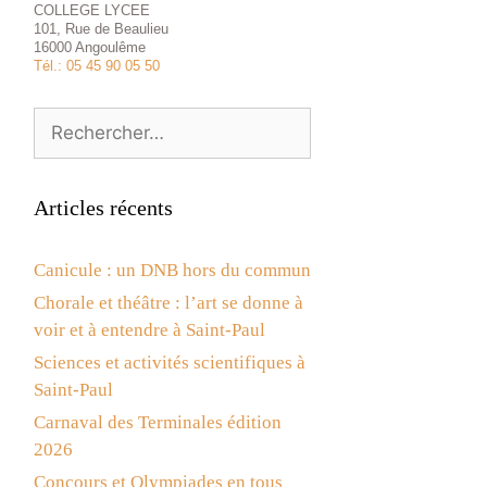
COLLEGE LYCEE
101, Rue de Beaulieu
16000 Angoulême
Tél.: 05 45 90 05 50
Rechercher :
Articles récents
Canicule : un DNB hors du commun
Chorale et théâtre : l’art se donne à
voir et à entendre à Saint-Paul
Sciences et activités scientifiques à
Saint-Paul
Carnaval des Terminales édition
2026
Concours et Olympiades en tous