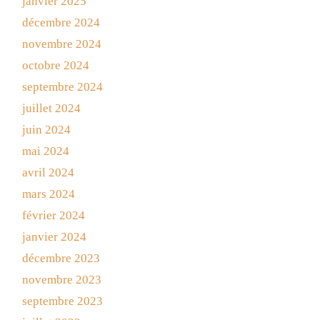
janvier 2025
décembre 2024
novembre 2024
octobre 2024
septembre 2024
juillet 2024
juin 2024
mai 2024
avril 2024
mars 2024
février 2024
janvier 2024
décembre 2023
novembre 2023
septembre 2023