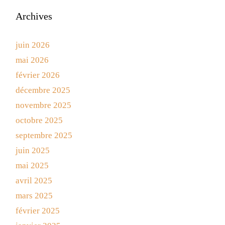
Archives
juin 2026
mai 2026
février 2026
décembre 2025
novembre 2025
octobre 2025
septembre 2025
juin 2025
mai 2025
avril 2025
mars 2025
février 2025