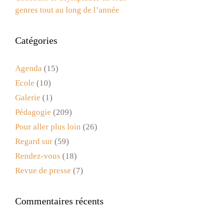
genres tout au long de l’année
Catégories
Agenda
(15)
Ecole
(10)
Galerie
(1)
Pédagogie
(209)
Pour aller plus loin
(26)
Regard sur
(59)
Rendez-vous
(18)
Revue de presse
(7)
Commentaires récents