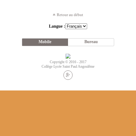
Retour au début
Langue :
Mobile
Bureau
Copyright © 2016 - 2017
Collège Lycée Saint Paul Angoulême