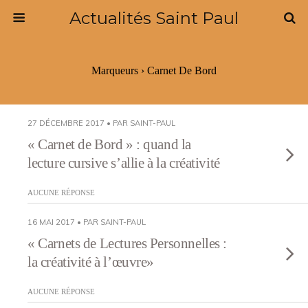
Actualités Saint Paul
Marqueurs › Carnet De Bord
27 DÉCEMBRE 2017 • PAR SAINT-PAUL
« Carnet de Bord » : quand la
lecture cursive s’allie à la créativité
AUCUNE RÉPONSE
16 MAI 2017 • PAR SAINT-PAUL
« Carnets de Lectures Personnelles :
la créativité à l’œuvre»
AUCUNE RÉPONSE