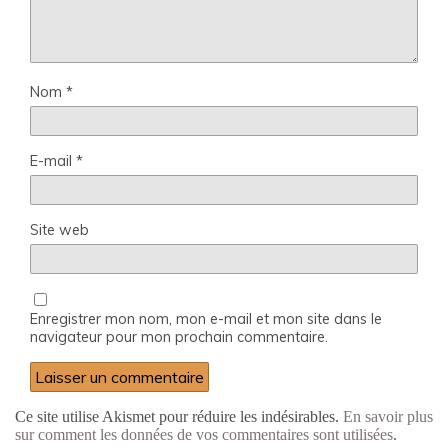
Nom
*
E-mail
*
Site web
Enregistrer mon nom, mon e-mail et mon site dans le
navigateur pour mon prochain commentaire.
Ce site utilise Akismet pour réduire les indésirables.
En savoir plus
sur comment les données de vos commentaires sont utilisées
.