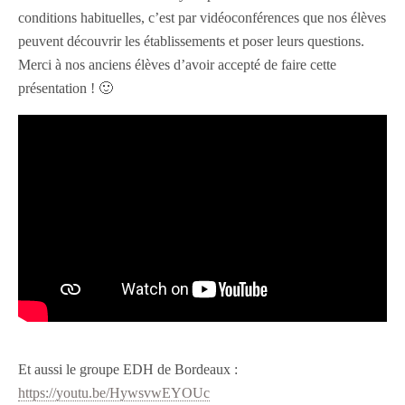
conditions habituelles, c’est par vidéoconférences que nos élèves
peuvent découvrir les établissements et poser leurs questions.
Merci à nos anciens élèves d’avoir accepté de faire cette
présentation ! 🙂
Et aussi le groupe EDH de Bordeaux :
https://youtu.be/HywsvwEYOUc