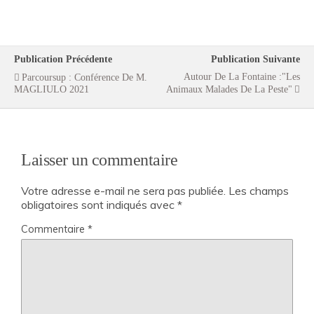
Publication Précédente
Publication Suivante
Autour De La Fontaine :"Les
Parcoursup : Conférence De M.
MAGLIULO 2021
Animaux Malades De La Peste"
Laisser un commentaire
Votre adresse e-mail ne sera pas publiée.
Les champs
obligatoires sont indiqués avec
*
Commentaire
*