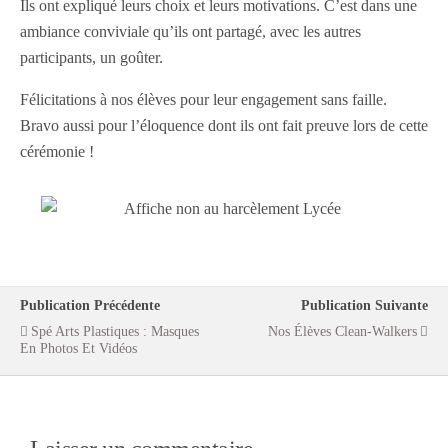
Ils ont expliqué leurs choix et leurs motivations. C’est dans une
ambiance conviviale qu’ils ont partagé, avec les autres
participants, un goûter.
Félicitations à nos élèves pour leur engagement sans faille.
Bravo aussi pour l’éloquence dont ils ont fait preuve lors de cette
cérémonie !
Publication Précédente
Publication Suivante
Spé Arts Plastiques : Masques
Nos Élèves Clean-Walkers
En Photos Et Vidéos