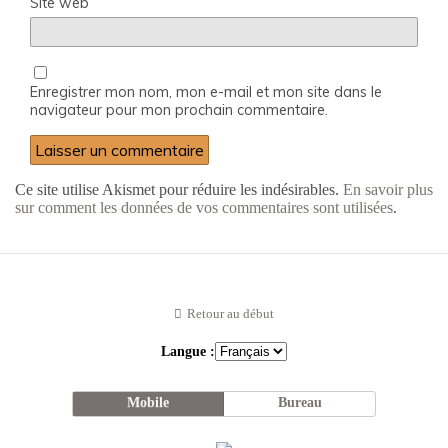
Site web
Enregistrer mon nom, mon e-mail et mon site dans le
navigateur pour mon prochain commentaire.
Ce site utilise Akismet pour réduire les indésirables.
En savoir plus
sur comment les données de vos commentaires sont utilisées
.
Retour au début
Langue :
Mobile
Bureau