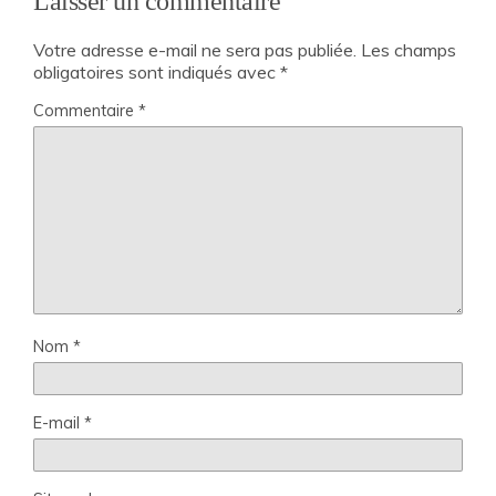
Laisser un commentaire
Votre adresse e-mail ne sera pas publiée.
Les champs
obligatoires sont indiqués avec
*
Commentaire
*
Nom
*
E-mail
*