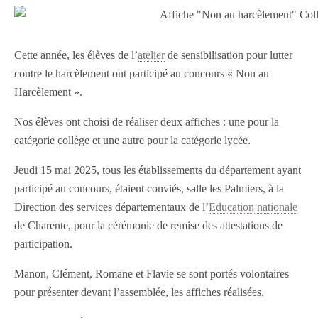
Cette année, les élèves de l’
atelier
de sensibilisation pour lutter
contre le harcèlement ont participé au concours « Non au
Harcèlement ».
Nos élèves ont choisi de réaliser deux affiches : une pour la
catégorie collège et une autre pour la catégorie lycée.
Jeudi 15 mai 2025, tous les établissements du département ayant
participé au concours, étaient conviés, salle les Palmiers, à la
Direction des services départementaux de l’
Education nationale
de Charente, pour la cérémonie de remise des attestations de
participation.
Manon, Clément, Romane et Flavie se sont portés volontaires
pour présenter devant l’assemblée, les affiches réalisées.