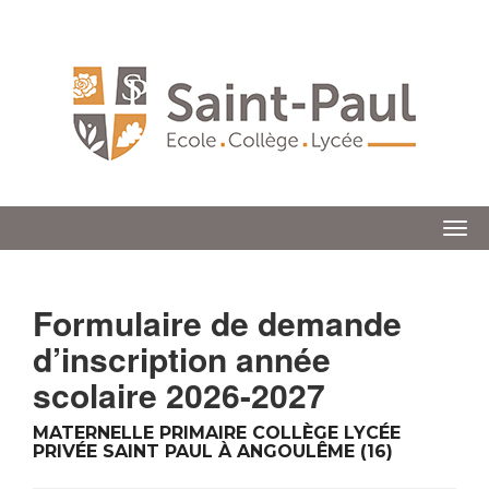
Togg
Formulaire de demande
d’inscription année
scolaire 2026-2027
MATERNELLE PRIMAIRE COLLÈGE LYCÉE
PRIVÉE SAINT PAUL À ANGOULÊME (16)