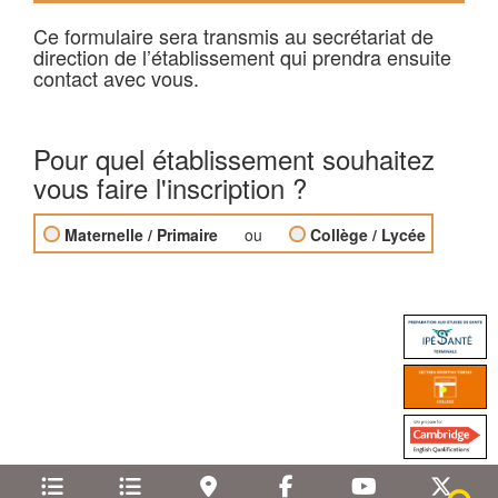
Ce formulaire sera transmis au secrétariat de
direction de l’établissement qui prendra ensuite
contact avec vous.
Pour quel établissement souhaitez
vous faire l'inscription ?
Maternelle / Primaire
ou
Collège / Lycée