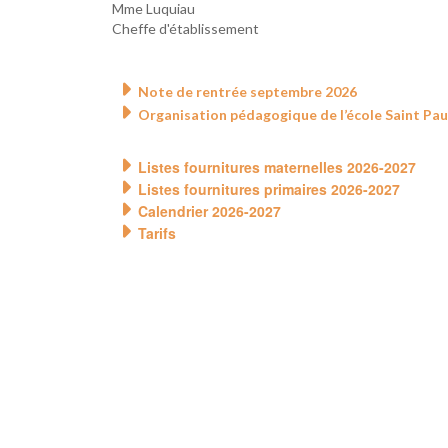
Mme Luquiau
Cheffe d'établissement
Note de rentrée septembre 2026
Organisation pédagogique de l’école Saint Pa
Listes fournitures maternelles 2026-2027
Listes fournitures primaires 2026-2027
Calendrier 2026-2027
Tarifs