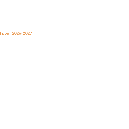
ul pour 2026-2027